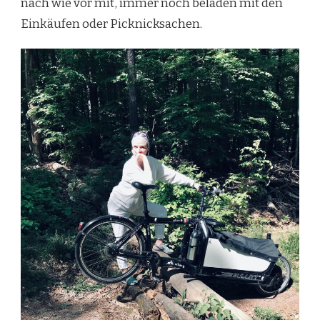
nach wie vor mit, immer noch beladen mit den
Einkäufen oder Picknicksachen.