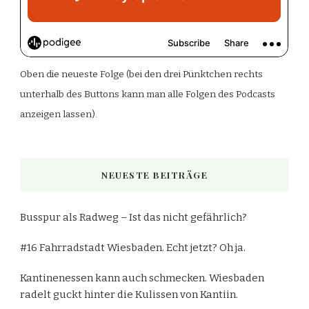
Oben die neueste Folge (bei den drei Pünktchen rechts
unterhalb des Buttons kann man alle Folgen des Podcasts
anzeigen lassen).
NEUESTE BEITRÄGE
Busspur als Radweg – Ist das nicht gefährlich?
#16 Fahrradstadt Wiesbaden. Echt jetzt? Oh ja.
Kantinenessen kann auch schmecken. Wiesbaden
radelt guckt hinter die Kulissen von Kantiin.