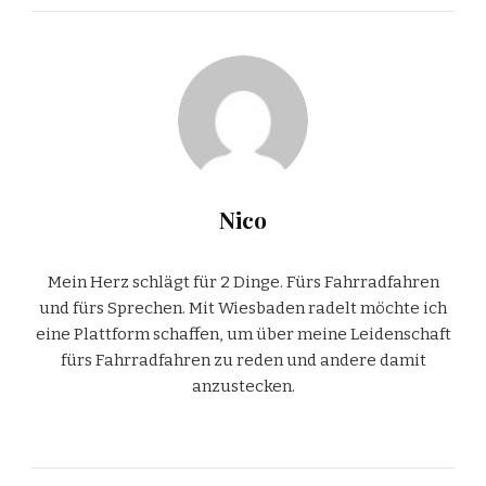
Nico
Mein Herz schlägt für 2 Dinge. Fürs Fahrradfahren
und fürs Sprechen. Mit Wiesbaden radelt möchte ich
eine Plattform schaffen, um über meine Leidenschaft
fürs Fahrradfahren zu reden und andere damit
anzustecken.