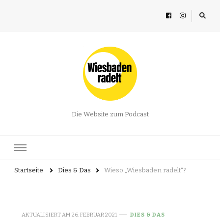
Die Website zum Podcast
Startseite
Dies & Das
Wieso „Wiesbaden radelt“?
AKTUALISIERT AM
26. FEBRUAR 2021
DIES & DAS