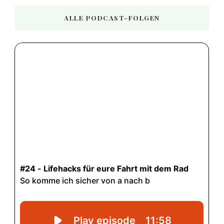
ALLE PODCAST-FOLGEN