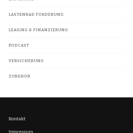
LASTENRAD FÖRDERUNG
LEASING & FINANZIERUNG
PODCAST
VERSICHERUNG
ZUBEHÖR
Kontakt
Impressum