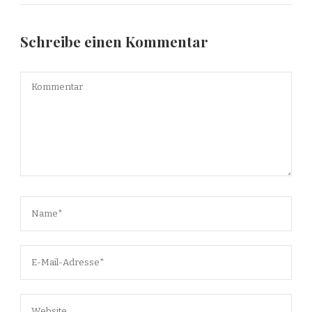
Schreibe einen Kommentar