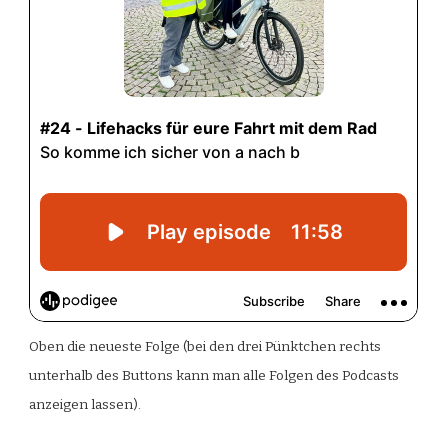
Oben die neueste Folge (bei den drei Pünktchen rechts
unterhalb des Buttons kann man alle Folgen des Podcasts
anzeigen lassen).