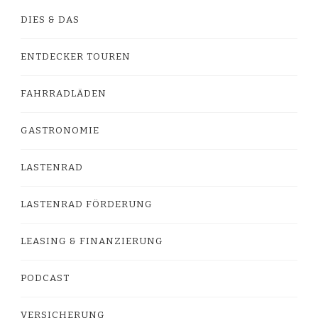
DIES & DAS
ENTDECKER TOUREN
FAHRRADLÄDEN
GASTRONOMIE
LASTENRAD
LASTENRAD FÖRDERUNG
LEASING & FINANZIERUNG
PODCAST
VERSICHERUNG