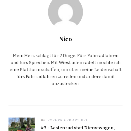
Nico
Mein Herz schlägt für 2 Dinge. Fürs Fahrradfahren
und fürs Sprechen. Mit Wiesbaden radelt möchte ich
eine Plattform schaffen, um über meine Leidenschaft
fürs Fahrradfahren zu reden und andere damit
anzustecken.
VORHERIGER ARTIKEL
#3 - Lastenrad statt Dienstwagen,