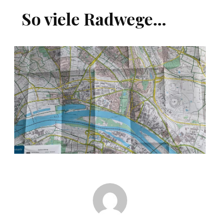
So viele Radwege…