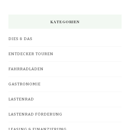
KATEGORIEN
DIES & DAS
ENTDECKER TOUREN
FAHRRADLÄDEN
GASTRONOMIE
LASTENRAD
LASTENRAD FÖRDERUNG
LEASING & FINANZIERUNG