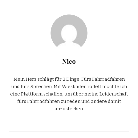
Nico
Mein Herz schlägt für 2 Dinge. Fürs Fahrradfahren
und fürs Sprechen. Mit Wiesbaden radelt möchte ich
eine Plattform schaffen, um über meine Leidenschaft
fürs Fahrradfahren zu reden und andere damit
anzustecken.