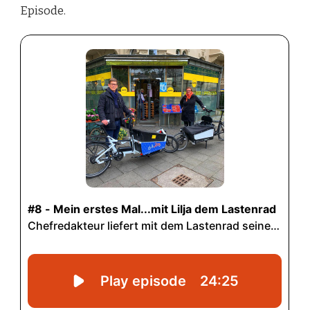
Episode.