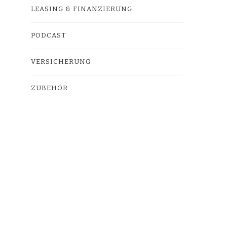
LEASING & FINANZIERUNG
PODCAST
VERSICHERUNG
ZUBEHÖR