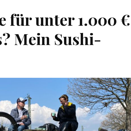
e für unter 1.000 €
s? Mein Sushi-