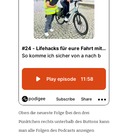
Oben die neueste Folge (bei den drei
Pünktchen rechts unterhalb des Buttons kann
man alle Folgen des Podcasts anzeigen