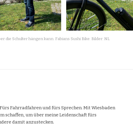
ber die Schulter hängen kann. Fabians Sushi Bike. Bilder: NL
. Fürs Fahrradfahren und fürs Sprechen. Mit Wiesbaden
orm schaffen, um über meine Leidenschaft fürs
ndere damit anzustecken.