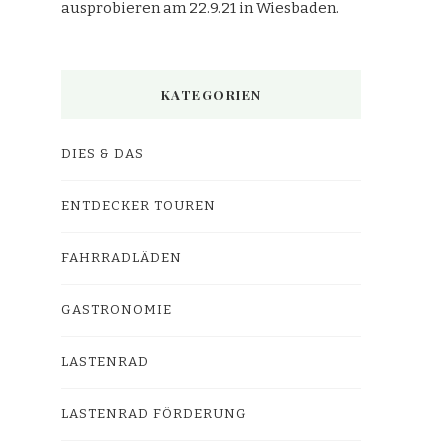
ausprobieren am 22.9.21 in Wiesbaden.
KATEGORIEN
DIES & DAS
ENTDECKER TOUREN
FAHRRADLÄDEN
GASTRONOMIE
LASTENRAD
LASTENRAD FÖRDERUNG