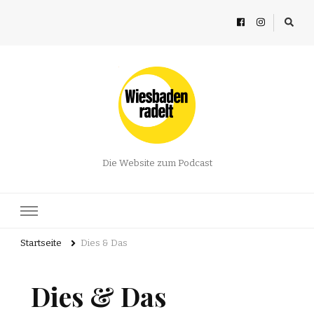
Die Website zum Podcast
Startseite
Dies & Das
Dies & Das