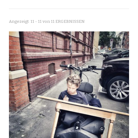
Angezeigt: 11 - 11 von 11 ERGEBNISSEN