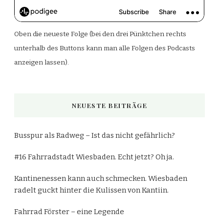
Oben die neueste Folge (bei den drei Pünktchen rechts
unterhalb des Buttons kann man alle Folgen des Podcasts
anzeigen lassen).
NEUESTE BEITRÄGE
Busspur als Radweg – Ist das nicht gefährlich?
#16 Fahrradstadt Wiesbaden. Echt jetzt? Oh ja.
Kantinenessen kann auch schmecken. Wiesbaden
radelt guckt hinter die Kulissen von Kantiin.
Fahrrad Förster – eine Legende