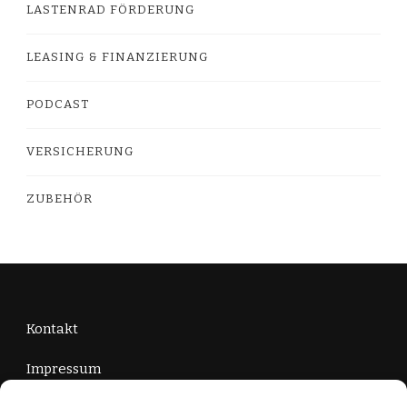
LASTENRAD FÖRDERUNG
LEASING & FINANZIERUNG
PODCAST
VERSICHERUNG
ZUBEHÖR
Kontakt
Impressum